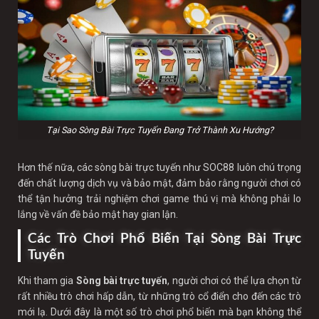
Tại Sao Sòng Bài Trực Tuyến Đang Trở Thành Xu Hướng?
Hơn thế nữa, các sòng bài trực tuyến như SOC88 luôn chú trọng
đến chất lượng dịch vụ và bảo mật, đảm bảo rằng người chơi có
thể tận hưởng trải nghiệm chơi game thú vị mà không phải lo
lắng về vấn đề bảo mật hay gian lận.
Các Trò Chơi Phổ Biến Tại Sòng Bài Trực
Tuyến
Khi tham gia
Sòng bài trực tuyến
, người chơi có thể lựa chọn từ
rất nhiều trò chơi hấp dẫn, từ những trò cổ điển cho đến các trò
mới lạ. Dưới đây là một số trò chơi phổ biến mà bạn không thể