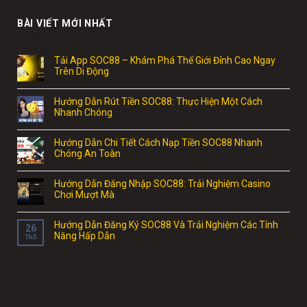
BÀI VIẾT MỚI NHẤT
Tải App SOC88 – Khám Phá Thế Giới Đỉnh Cao Ngay
Trên Di Động
Hướng Dẫn Rút Tiền SOC88: Thực Hiện Một Cách
Nhanh Chóng
Hướng Dẫn Chi Tiết Cách Nạp Tiền SOC88 Nhanh
Chóng An Toàn
Hướng Dẫn Đăng Nhập SOC88: Trải Nghiệm Casino
Chơi Mượt Mà
Hướng Dẫn Đăng Ký SOC88 Và Trải Nghiệm Các Tính
26
Năng Hấp Dẫn
Th5