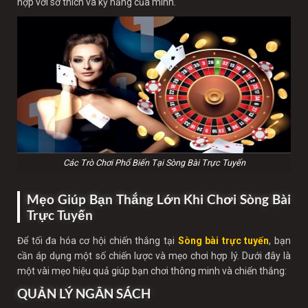
hợp với sở thích và kỹ năng của mình.
Các Trò Chơi Phổ Biến Tại Sòng Bài Trực Tuyến
Mẹo Giúp Bạn Thắng Lớn Khi Chơi Sòng Bài
Trực Tuyến
Để tối đa hóa cơ hội chiến thắng tại
Sòng bài trực tuyến
, bạn
cần áp dụng một số chiến lược và mẹo chơi hợp lý. Dưới đây là
một vài mẹo hiệu quả giúp bạn chơi thông minh và chiến thắng:
QUẢN LÝ NGÂN SÁCH