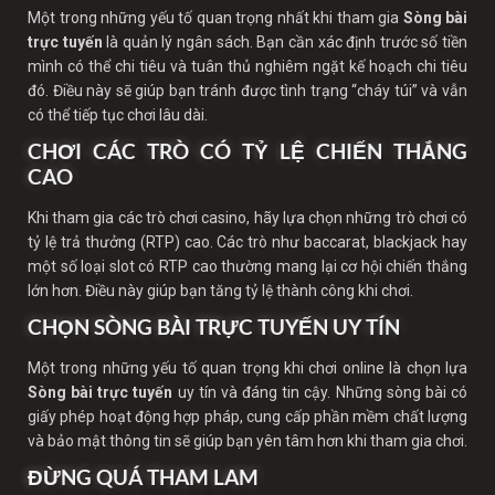
Một trong những yếu tố quan trọng nhất khi tham gia
Sòng bài
trực tuyến
là quản lý ngân sách. Bạn cần xác định trước số tiền
mình có thể chi tiêu và tuân thủ nghiêm ngặt kế hoạch chi tiêu
đó. Điều này sẽ giúp bạn tránh được tình trạng “cháy túi” và vẫn
có thể tiếp tục chơi lâu dài.
CHƠI CÁC TRÒ CÓ TỶ LỆ CHIẾN THẮNG
CAO
Khi tham gia các trò chơi casino, hãy lựa chọn những trò chơi có
tỷ lệ trả thưởng (RTP) cao. Các trò như baccarat, blackjack hay
một số loại slot có RTP cao thường mang lại cơ hội chiến thắng
lớn hơn. Điều này giúp bạn tăng tỷ lệ thành công khi chơi.
CHỌN SÒNG BÀI TRỰC TUYẾN UY TÍN
Một trong những yếu tố quan trọng khi chơi online là chọn lựa
Sòng bài trực tuyến
uy tín và đáng tin cậy. Những sòng bài có
giấy phép hoạt động hợp pháp, cung cấp phần mềm chất lượng
và bảo mật thông tin sẽ giúp bạn yên tâm hơn khi tham gia chơi.
ĐỪNG QUÁ THAM LAM