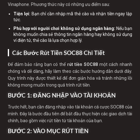
Vinaphone.
Phương thức này có những ưu điểm sau:
Tiện lợi:
Bạn chỉ cần nhập mã thẻ cào và nhận tiền ngay lập
tức.
Phù hợp với người chơi không sử dụng ngân hàng:
Nếu bạn
không muốn chia sẻ thông tin ngân hàng hay không sử dụng
ví điện tử, thẻ cào là lựa chọn hợp lý.
Các Bước Rút Tiền SOC88 Chi Tiết
Để đảm bảo rằng bạn có thể
rút tiền SOC88
một cách nhanh
chóng và dễ dàng, hãy làm theo các bước hướng dẫn dưới đây.
Quy trình này được thiết kế để đơn giản hóa và tránh những lỗi
không mong muốn trong quá trình rút tiền.
BƯỚC 1: ĐĂNG NHẬP VÀO TÀI KHOẢN
Trước hết, bạn cần đăng nhập vào tài khoản cá cược SOC88 của
mình. Đây là bước đầu tiên để bắt đầu thực hiện các giao dịch tài
chính, bao gồm việc rút tiền từ tài khoản của bạn.
BƯỚC 2: VÀO MỤC RÚT TIỀN