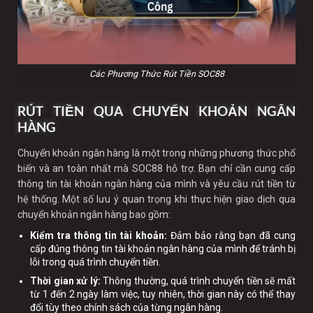
Các Phương Thức Rút Tiền SOC88
RÚT TIỀN QUA CHUYỂN KHOẢN NGÂN
HÀNG
Chuyển khoản ngân hàng là một trong những phương thức phổ
biến và an toàn nhất mà SOC88 hỗ trợ. Bạn chỉ cần cung cấp
thông tin tài khoản ngân hàng của mình và yêu cầu rút tiền từ
hệ thống. Một số lưu ý quan trọng khi thực hiện giao dịch qua
chuyển khoản ngân hàng bao gồm:
Kiểm tra thông tin tài khoản:
Đảm bảo rằng bạn đã cung
cấp đúng thông tin tài khoản ngân hàng của mình để tránh bị
lỗi trong quá trình chuyển tiền.
Thời gian xử lý:
Thông thường, quá trình chuyển tiền sẽ mất
từ 1 đến 2 ngày làm việc, tuy nhiên, thời gian này có thể thay
đổi tùy theo chính sách của từng ngân hàng.