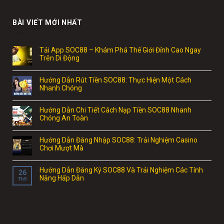
BÀI VIẾT MỚI NHẤT
Tải App SOC88 – Khám Phá Thế Giới Đỉnh Cao Ngay
Trên Di Động
Hướng Dẫn Rút Tiền SOC88: Thực Hiện Một Cách
Nhanh Chóng
Hướng Dẫn Chi Tiết Cách Nạp Tiền SOC88 Nhanh
Chóng An Toàn
Hướng Dẫn Đăng Nhập SOC88: Trải Nghiệm Casino
Chơi Mượt Mà
Hướng Dẫn Đăng Ký SOC88 Và Trải Nghiệm Các Tính
26
Năng Hấp Dẫn
Th5