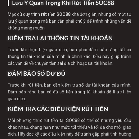
Lưu Ý Quan Trọng Khi Rút Tiền SOC88
Mặc dù quy trình
rút tiền SOC88
khá đơn giản, nhưng có một số
lưu ý quan trọng mà bạn cần phải chú ý để tránh những vấn đề
không mong muốn:
KIỂM TRA LẠI THÔNG TIN TÀI KHOẢN
Trước khi thực hiện giao dịch, bạn phải đảm bảo rằng tất cả
thông tin tài khoản của mình là chính xác. Điều này giúp tránh
các vấn đề về chuyển tiền sai địa chỉ hoặc sai tài khoản.
ĐẢM BẢO SỐ DƯ ĐỦ
Trước khi rút tiền, bạn cần kiểm tra số dư tài khoản của mình.
Đảm bảo rằng bạn có đủ số tiền trong tài khoản để thực hiện
giao dịch.
KIỂM TRA CÁC ĐIỀU KIỆN RÚT TIỀN
Mỗi phương thức rút tiền tại SOC88 có thể có những yêu cầu
khác nhau, chẳng hạn như mức tối thiểu và tối đa cho mỗi giao
dịch. Hãy đọc kỹ các điều kiện này để tránh gặp phải tình huống