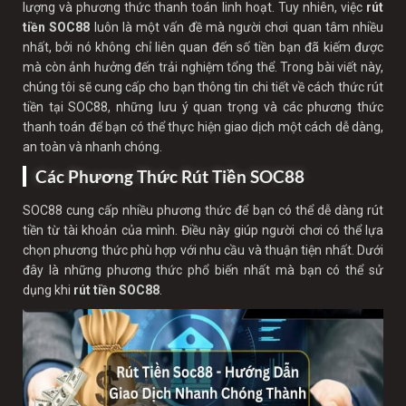
lượng và phương thức thanh toán linh hoạt. Tuy nhiên, việc
rút
tiền SOC88
luôn là một vấn đề mà người chơi quan tâm nhiều
nhất, bởi nó không chỉ liên quan đến số tiền bạn đã kiếm được
mà còn ảnh hưởng đến trải nghiệm tổng thể. Trong bài viết này,
chúng tôi sẽ cung cấp cho bạn thông tin chi tiết về cách thức rút
tiền tại SOC88, những lưu ý quan trọng và các phương thức
thanh toán để bạn có thể thực hiện giao dịch một cách dễ dàng,
an toàn và nhanh chóng.
Các Phương Thức Rút Tiền SOC88
SOC88 cung cấp nhiều phương thức để bạn có thể dễ dàng rút
tiền từ tài khoản của mình. Điều này giúp người chơi có thể lựa
chọn phương thức phù hợp với nhu cầu và thuận tiện nhất. Dưới
đây là những phương thức phổ biến nhất mà bạn có thể sử
dụng khi
rút tiền SOC88
.