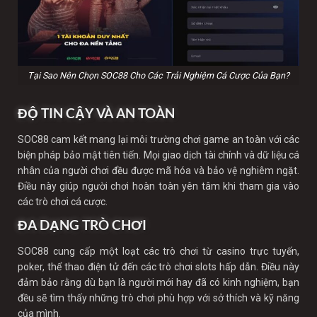
Tại Sao Nên Chọn SOC88 Cho Các Trải Nghiệm Cá Cược Của Bạn?
ĐỘ TIN CẬY VÀ AN TOÀN
SOC88 cam kết mang lại môi trường chơi game an toàn với các
biện pháp bảo mật tiên tiến. Mọi giao dịch tài chính và dữ liệu cá
nhân của người chơi đều được mã hóa và bảo vệ nghiêm ngặt.
Điều này giúp người chơi hoàn toàn yên tâm khi tham gia vào
các trò chơi cá cược.
ĐA DẠNG TRÒ CHƠI
SOC88 cung cấp một loạt các trò chơi từ casino trực tuyến,
poker, thể thao điện tử đến các trò chơi slots hấp dẫn. Điều này
đảm bảo rằng dù bạn là người mới hay đã có kinh nghiệm, bạn
đều sẽ tìm thấy những trò chơi phù hợp với sở thích và kỹ năng
của mình.