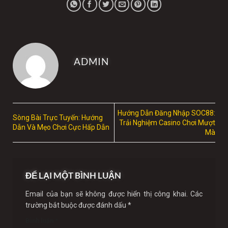
ADMIN
Hướng Dẫn Đăng Nhập SOC88:
Sòng Bài Trực Tuyến: Hướng
Trải Nghiệm Casino Chơi Mượt
Dẫn Và Mẹo Chơi Cực Hấp Dẫn
Mà
ĐỂ LẠI MỘT BÌNH LUẬN
Email của bạn sẽ không được hiển thị công khai.
Các
trường bắt buộc được đánh dấu
*
Bình luận
*