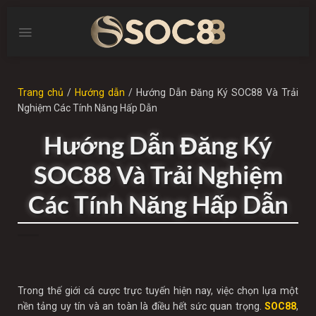
Chuyển
đến
nội
dung
Trang chủ
/
Hướng dẫn
/
Hướng Dẫn Đăng Ký SOC88 Và Trải
Nghiệm Các Tính Năng Hấp Dẫn
Hướng Dẫn Đăng Ký
SOC88 Và Trải Nghiệm
Các Tính Năng Hấp Dẫn
Trong thế giới cá cược trực tuyến hiện nay, việc chọn lựa một
nền tảng uy tín và an toàn là điều hết sức quan trọng.
SOC88
,