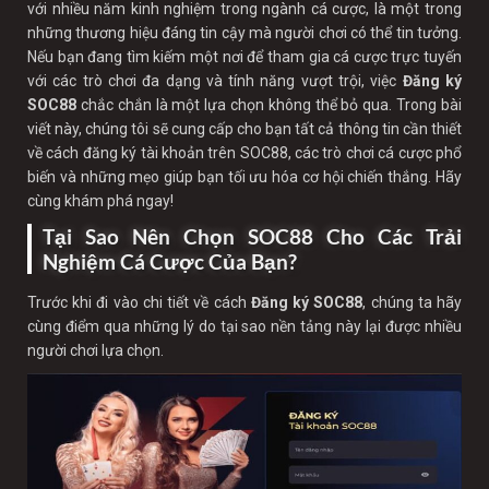
với nhiều năm kinh nghiệm trong ngành cá cược, là một trong
những thương hiệu đáng tin cậy mà người chơi có thể tin tưởng.
Nếu bạn đang tìm kiếm một nơi để tham gia cá cược trực tuyến
với các trò chơi đa dạng và tính năng vượt trội, việc
Đăng ký
SOC88
chắc chắn là một lựa chọn không thể bỏ qua.
Trong bài
viết này, chúng tôi sẽ cung cấp cho bạn tất cả thông tin cần thiết
về cách đăng ký tài khoản trên SOC88, các trò chơi cá cược phổ
biến và những mẹo giúp bạn tối ưu hóa cơ hội chiến thắng. Hãy
cùng khám phá ngay!
Tại Sao Nên Chọn SOC88 Cho Các Trải
Nghiệm Cá Cược Của Bạn?
Trước khi đi vào chi tiết về cách
Đăng ký SOC88
, chúng ta hãy
cùng điểm qua những lý do tại sao nền tảng này lại được nhiều
người chơi lựa chọn.