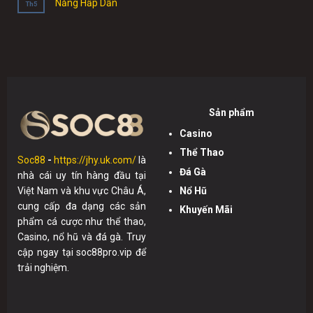
Năng Hấp Dẫn
Th5
Sản phẩm
Casino
Thể Thao
Soc88
-
https://jhy.uk.com/
là
Đá Gà
nhà cái uy tín hàng đầu tại
Nổ Hũ
Việt Nam và khu vực Châu Á,
cung cấp đa dạng các sản
Khuyến Mãi
phẩm cá cược như thể thao,
Casino, nổ hũ và đá gà. Truy
cập ngay tại soc88pro.vip để
trải nghiệm.