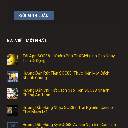
này cho lần bình luận kế tiếp của tôi.
BÀI VIẾT MỚI NHẤT
Tải App SOC88 – Khám Phá Thế Giới Đỉnh Cao Ngay
Trên Di Động
Hướng Dẫn Rút Tiền SOC88: Thực Hiện Một Cách
Nhanh Chóng
Hướng Dẫn Chi Tiết Cách Nạp Tiền SOC88 Nhanh
Chóng An Toàn
Hướng Dẫn Đăng Nhập SOC88: Trải Nghiệm Casino
Chơi Mượt Mà
Hướng Dẫn Đăng Ký SOC88 Và Trải Nghiệm Các Tính
26