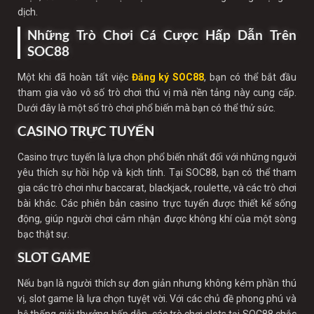
dịch.
Những Trò Chơi Cá Cược Hấp Dẫn Trên
SOC88
Một khi đã hoàn tất việc
Đăng ký SOC88
, bạn có thể bắt đầu
tham gia vào vô số trò chơi thú vị mà nền tảng này cung cấp.
Dưới đây là một số trò chơi phổ biến mà bạn có thể thử sức.
CASINO TRỰC TUYẾN
Casino trực tuyến là lựa chọn phổ biến nhất đối với những người
yêu thích sự hồi hộp và kịch tính. Tại SOC88, bạn có thể tham
gia các trò chơi như baccarat, blackjack, roulette, và các trò chơi
bài khác. Các phiên bản casino trực tuyến được thiết kế sống
động, giúp người chơi cảm nhận được không khí của một sòng
bạc thật sự.
SLOT GAME
Nếu bạn là người thích sự đơn giản nhưng không kém phần thú
vị, slot game là lựa chọn tuyệt vời. Với các chủ đề phong phú và