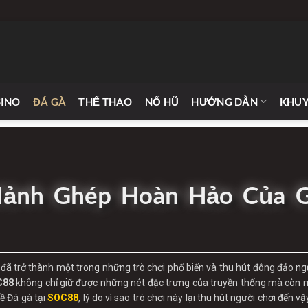
SINO
ĐÁ GÀ
THỂ THAO
NỔ HŨ
HƯỚNG DẪN
KHUY
ảnh Ghép Hoàn Hảo Của 
đã trở thành một trong những trò chơi phổ biến và thu hút đông đảo ngư
C88
không chỉ giữ được những nét đặc trưng của truyền thống mà còn m
về
Đá gà tại
SOC88
, lý do vì sao trò chơi này lại thu hút người chơi đến