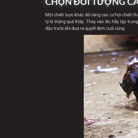
CHỌN ĐỐI TƯỢNG C
Một chiến lược khác để nâng cao cơ hội chiến t
tỷ lệ thắng quá thấp. Thay vào đó, hãy tập trun
đấu trước khi đưa ra quyết định cuối cùng.