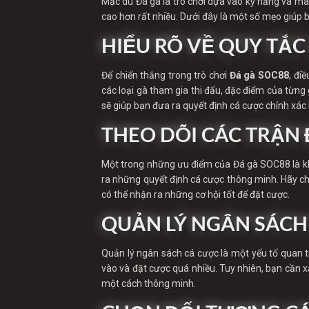
Mặc dù Đá gà là trò chơi dựa vào kỹ năng và may
cao hơn rất nhiều. Dưới đây là một số mẹo giúp
HIỂU RÕ VỀ QUY TẮC
Để chiến thắng trong trò chơi
Đá gà SOC88
, đi
các loại gà tham gia thi đấu, đặc điểm của từng
sẽ giúp bạn đưa ra quyết định cá cược chính xác
THEO DÕI CÁC TRẬN 
Một trong những ưu điểm của Đá gà SOC88 là khả 
ra những quyết định cá cược thông minh. Hãy ch
có thể nhận ra những cơ hội tốt để đặt cược.
QUẢN LÝ NGÂN SÁCH
Quản lý ngân sách cá cược là một yếu tố quan trọ
vào và đặt cược quá nhiều. Tuy nhiên, bạn cần x
một cách thông minh.