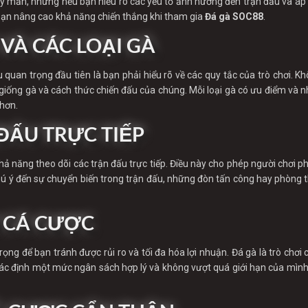
 mắn, nhưng nếu bạn hiểu rõ các yếu tố ảnh hưởng đến trận đấu và áp d
 bạn nâng cao khả năng chiến thắng khi tham gia
Đá gà SOC88
.
 VÀ CÁC LOẠI GÀ
ều quan trọng đầu tiên là bạn phải hiểu rõ về các quy tắc của trò chơi. Kh
 giống gà và cách thức chiến đấu của chúng. Mỗi loại gà có ưu điểm và 
 hơn.
ĐẤU TRỰC TIẾP
năng theo dõi các trận đấu trực tiếp. Điều này cho phép người chơi phâ
ú ý đến sự chuyển biến trong trận đấu, những đòn tấn công hay phòng t
 CÁ CƯỢC
ng để bạn tránh được rủi ro và tối đa hóa lợi nhuận. Đá gà là trò chơi có
ác định một mức ngân sách hợp lý và không vượt quá giới hạn của mình.