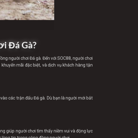
ơi Đá Gà?
đồng người chơi Đá gà. Đến với SOC88, người chơi
 khuyến mãi đặc biệt, và dịch vụ khách hàng tận
 vào các trận đấu Đá gà. Dù bạn là người mới bắt
ng giúp người chơi tìm thấy niềm vui và động lực
 lòng tin trong cộng đồng người chơi.