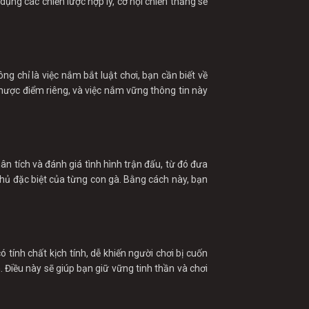
ụng các chiến lược hợp lý, cơ hội chiến thắng sẽ
ông chỉ là việc nắm bắt luật chơi, bạn cần biết về
nhược điểm riêng, và việc nắm vững thông tin này
n tích và đánh giá tình hình trận đấu, từ đó đưa
hủ đặc biệt của từng con gà. Bằng cách này, bạn
 tính chất kịch tính, dễ khiến người chơi bị cuốn
 Điều này sẽ giúp bạn giữ vững tinh thần và chơi